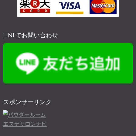
LINEでお問い合わせ
スポンサーリンク
エステサロンナビ